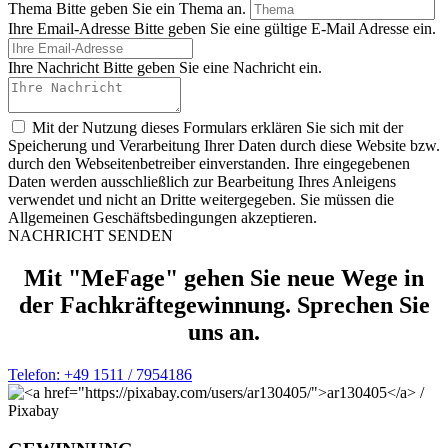
Thema
Bitte geben Sie ein Thema an.
Ihre Email-Adresse
Bitte geben Sie eine gültige E-Mail Adresse ein.
Ihre Nachricht
Bitte geben Sie eine Nachricht ein.
Mit der Nutzung dieses Formulars erklären Sie sich mit der
Speicherung und Verarbeitung Ihrer Daten durch diese Website bzw.
durch den Webseitenbetreiber einverstanden. Ihre eingegebenen
Daten werden ausschließlich zur Bearbeitung Ihres Anleigens
verwendet und nicht an Dritte weitergegeben.
Sie müssen die
Allgemeinen Geschäftsbedingungen akzeptieren.
NACHRICHT SENDEN
Mit "MeFage" gehen Sie neue Wege in
der Fachkräftegewinnung. Sprechen Sie
uns an.
Telefon: +49 1511 / 7954186