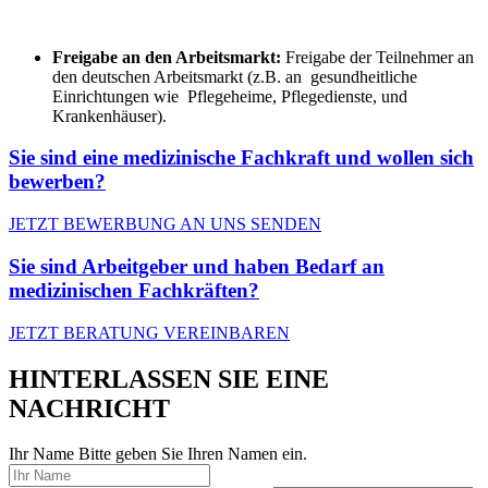
Freigabe an den Arbeitsmarkt:
Freigabe der Teilnehmer an
den deutschen Arbeitsmarkt (z.B. an gesundheitliche
Einrichtungen wie Pflegeheime, Pflegedienste, und
Krankenhäuser).
Sie sind eine medizinische Fachkraft und wollen sich
bewerben?
JETZT BEWERBUNG AN UNS SENDEN
Sie sind Arbeitgeber und haben Bedarf an
medizinischen Fachkräften?
JETZT BERATUNG VEREINBAREN
HINTERLASSEN SIE EINE
NACHRICHT
Ihr Name
Bitte geben Sie Ihren Namen ein.