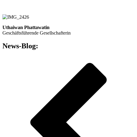
Uthaiwan Phattawatin
Geschäftsführende Gesellschafterin
News-Blog: