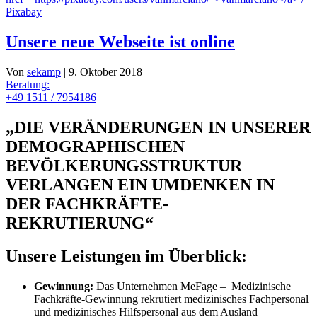
Unsere neue Webseite ist online
Von
sekamp
|
9. Oktober 2018
Beratung:
+49 1511 / 7954186
„DIE VERÄNDERUNGEN IN UNSERER
DEMOGRAPHISCHEN
BEVÖLKERUNGSSTRUKTUR
VERLANGEN EIN UMDENKEN IN
DER FACHKRÄFTE-
REKRUTIERUNG“
Unsere Leistungen im Überblick:
Gewinnung:
Das Unternehmen MeFage – Medizinische
Fachkräfte-Gewinnung rekrutiert medizinisches Fachpersonal
und medizinisches Hilfspersonal aus dem Ausland