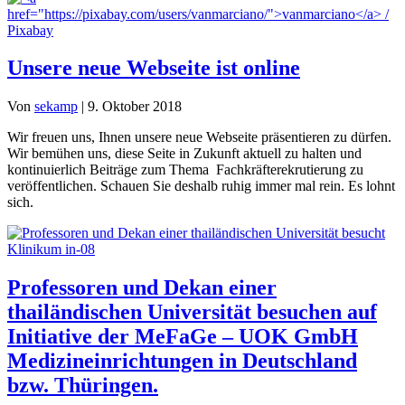
Unsere neue Webseite ist online
Von
sekamp
|
9. Oktober 2018
Wir freuen uns, Ihnen unsere neue Webseite präsentieren zu dürfen.
Wir bemühen uns, diese Seite in Zukunft aktuell zu halten und
kontinuierlich Beiträge zum Thema Fachkräfterekrutierung zu
veröffentlichen. Schauen Sie deshalb ruhig immer mal rein. Es lohnt
sich.
Professoren und Dekan einer
thailändischen Universität besuchen auf
Initiative der MeFaGe – UOK GmbH
Medizineinrichtungen in Deutschland
bzw. Thüringen.