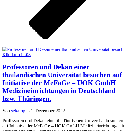
Professoren und Dekan einer
thailändischen Universität besuchen auf
Initiative der MeFaGe – UOK GmbH
Medizineinrichtungen in Deutschland
bzw. Thüringen.
Von
sekamp
|
21. Dezember 2022
Professoren und Dekan einer thailändischen Universität besuchen
auf Initiative der MeFaGe – UOK GmbH Medizineinrichtungen in