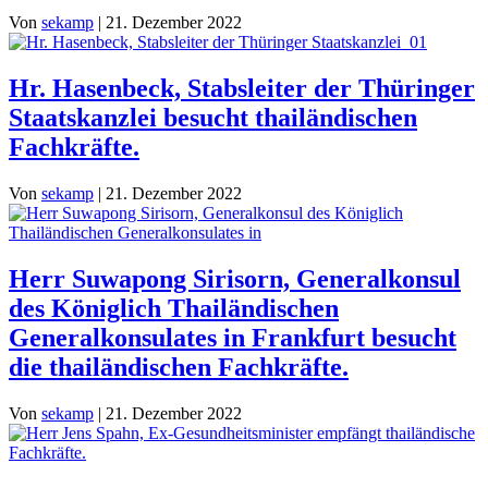
Von
sekamp
|
21. Dezember 2022
Hr. Hasenbeck, Stabsleiter der Thüringer
Staatskanzlei besucht thailändischen
Fachkräfte.
Von
sekamp
|
21. Dezember 2022
Herr Suwapong Sirisorn, Generalkonsul
des Königlich Thailändischen
Generalkonsulates in Frankfurt besucht
die thailändischen Fachkräfte.
Von
sekamp
|
21. Dezember 2022