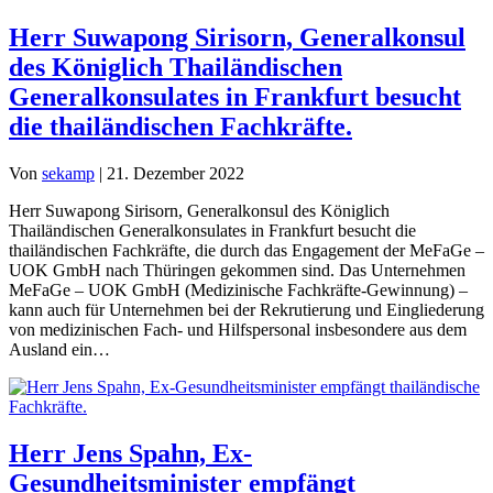
Herr Suwapong Sirisorn, Generalkonsul
des Königlich Thailändischen
Generalkonsulates in Frankfurt besucht
die thailändischen Fachkräfte.
Von
sekamp
|
21. Dezember 2022
Herr Suwapong Sirisorn, Generalkonsul des Königlich
Thailändischen Generalkonsulates in Frankfurt besucht die
thailändischen Fachkräfte, die durch das Engagement der MeFaGe –
UOK GmbH nach Thüringen gekommen sind. Das Unternehmen
MeFaGe – UOK GmbH (Medizinische Fachkräfte-Gewinnung) –
kann auch für Unternehmen bei der Rekrutierung und Eingliederung
von medizinischen Fach- und Hilfspersonal insbesondere aus dem
Ausland ein…
Herr Jens Spahn, Ex-
Gesundheitsminister empfängt