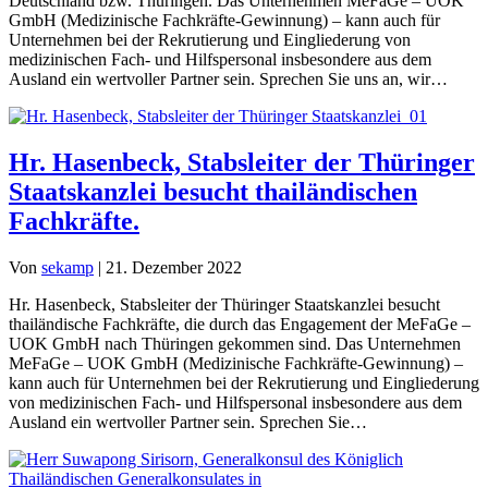
Deutschland bzw. Thüringen. Das Unternehmen MeFaGe – UOK
GmbH (Medizinische Fachkräfte-Gewinnung) – kann auch für
Unternehmen bei der Rekrutierung und Eingliederung von
medizinischen Fach- und Hilfspersonal insbesondere aus dem
Ausland ein wertvoller Partner sein. Sprechen Sie uns an, wir…
Hr. Hasenbeck, Stabsleiter der Thüringer
Staatskanzlei besucht thailändischen
Fachkräfte.
Von
sekamp
|
21. Dezember 2022
Hr. Hasenbeck, Stabsleiter der Thüringer Staatskanzlei besucht
thailändische Fachkräfte, die durch das Engagement der MeFaGe –
UOK GmbH nach Thüringen gekommen sind. Das Unternehmen
MeFaGe – UOK GmbH (Medizinische Fachkräfte-Gewinnung) –
kann auch für Unternehmen bei der Rekrutierung und Eingliederung
von medizinischen Fach- und Hilfspersonal insbesondere aus dem
Ausland ein wertvoller Partner sein. Sprechen Sie…