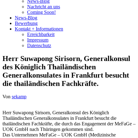
News-Blog
Nachricht an uns
Coming Soon!
News-Blog
Bewerbung
Kontakt + Informationen
Erreichbarkeit
Impressum
Datenschutz
Herr Suwapong Sirisorn, Generalkonsul
des Königlich Thailändischen
Generalkonsulates in Frankfurt besucht
die thailändischen Fachkräfte.
Von
sekamp
Herr Suwapong Sirisorn, Generalkonsul des Königlich
Thailändischen Generalkonsulates in Frankfurt besucht die
thailändischen Fachkräfte, die durch das Engagement der MeFaGe –
UOK GmbH nach Thüringen gekommen sind.
Das Unternehmen MeFaGe – UOK GmbH (Medizinische