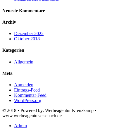
Neueste Kommentare
Archiv
Dezember 2022
Oktober 2018
Kategorien
Allgemein
Meta
Anmelden
Eintrags-Feed
Kommentar-Feed
WordPress.org
© 2018 • Powered by: Werbeagentur Kreuzkamp •
www.werbeagentur-eisenach.de
Admin