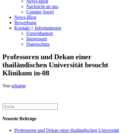
News-Blog
Nachricht an uns
Coming Soon!
News-Blog
Bewerbung
Kontakt + Informationen
Erreichbarkeit
Impressum
Datenschutz
Professoren und Dekan einer
thailändischen Universität besucht
Klinikum in-08
Von
sekamp
Neueste Beiträge
Professoren und Dekan einer thailändischen Universität